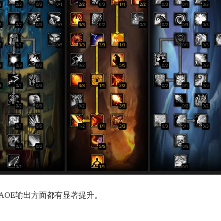
AOE输出方面都有显著提升。