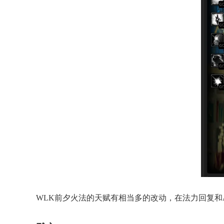
WLK前夕火法的天赋有相当多的改动，在法力回复和