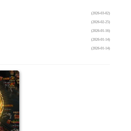
(2026-03-02)
(2026-02-25)
(2026-01-16)
(2026-01-14)
(2026-01-14)