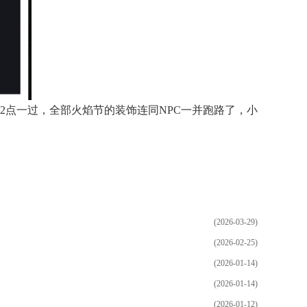
2点一过，全部火焰节的装饰连同NPC一并跑路了，小
(2026-03-29)
(2026-02-25)
(2026-01-14)
(2026-01-14)
(2026-01-12)