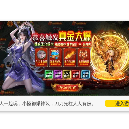
人一起玩，小怪都爆神装，刀刀光柱人人有份。
进入游