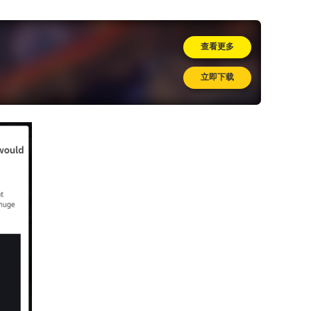
查看更多
立即下载