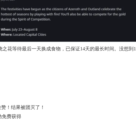
之花等待最后一天换成食物，已保证14天的最长时间。没想到1
拉赞！结果被团灭了！
动免费获得