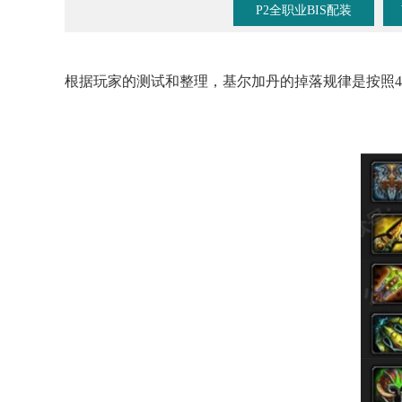
P2全职业BIS配装
根据玩家的测试和整理，基尔加丹的掉落规律是按照