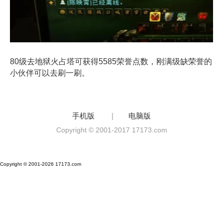
80级去地狱火占塔可获得5585荣誉点数，刚满级缺荣誉的
小伙伴可以去刷一刷。
手机版
|
电脑版
Copyright © 2001-2017 17173.com
Copyright © 2001-2026 17173.com