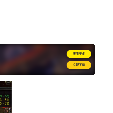
查看更多
立即下载