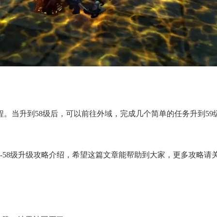
。当升到58级后，可以前往外域，完成几个简单的任务升到5
-58级升级攻略介绍，希望这篇文章能帮助到大家，更多攻略请关注