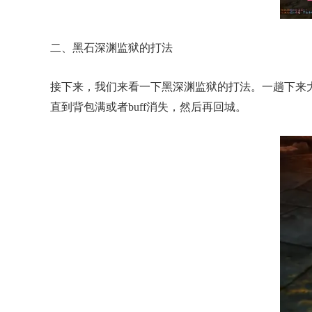
二、黑石深渊监狱的打法
接下来，我们来看一下黑深渊监狱的打法。一趟下来
直到背包满或者buff消失，然后再回城。