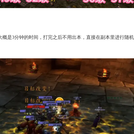
大概是3分钟的时间，打完之后不用出本，直接在副本里进行随