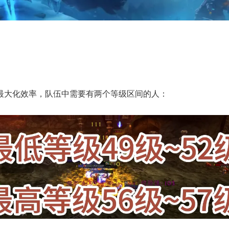
最大化效率，队伍中需要有两个等级区间的人：