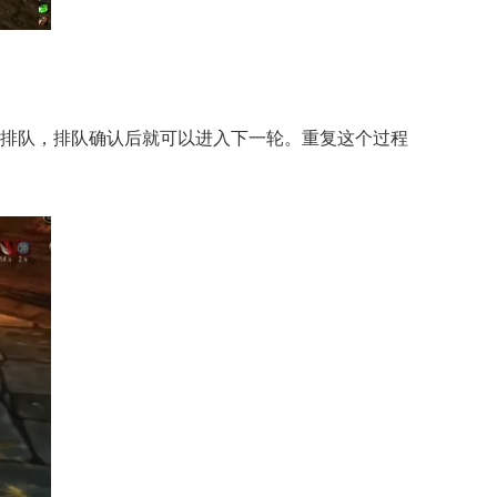
机排队，排队确认后就可以进入下一轮。重复这个过程