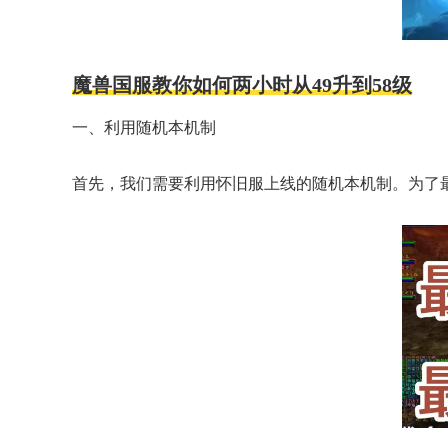
魔兽国服教你如何两小时从49升到58级
一、利用随机本机制
首先，我们需要利用怀旧服上线的随机本机制。为了