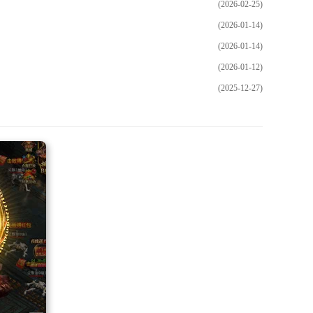
(2026-02-25)
(2026-01-14)
(2026-01-14)
(2026-01-12)
(2025-12-27)