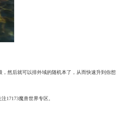
9级，然后就可以排外域的随机本了，从而快速升到你想
17173魔兽世界专区。