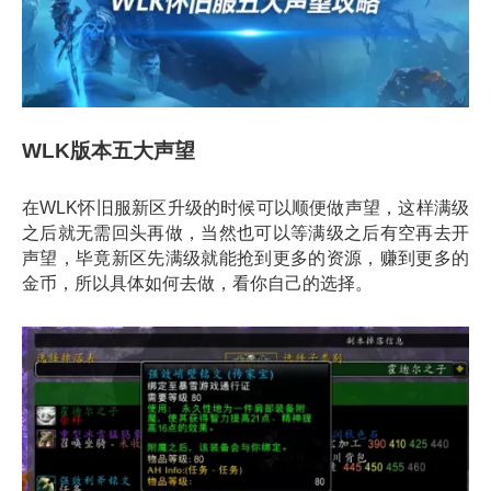
WLK版本五大声望
在WLK怀旧服新区升级的时候可以顺便做声望，这样满级
之后就无需回头再做，当然也可以等满级之后有空再去开
声望，毕竟新区先满级就能抢到更多的资源，赚到更多的
金币，所以具体如何去做，看你自己的选择。