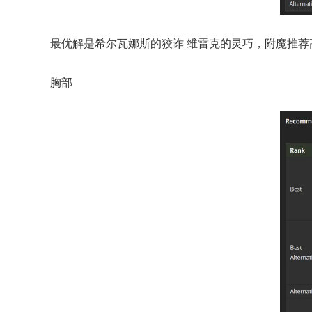
最优解是希尔瓦娜斯的狡诈 维雷克的灵巧，附魔推荐
胸部