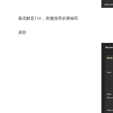
最优解是T10， 附魔推荐折磨秘药
肩部