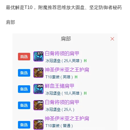
最优解是T10， 附魔推荐思维放大圆盘、坚定防御者秘药
肩部