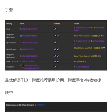
手套
最优解是T10，附魔推荐装甲护网、附魔手套-特效敏捷
腰带