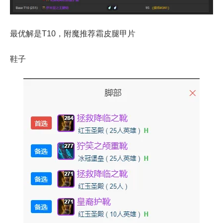
最优解是T10，附魔推荐霜皮腿甲片
鞋子