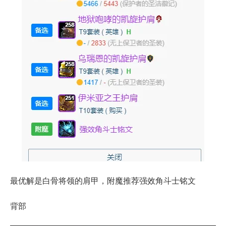
最优解是白骨将领的肩甲，附魔推荐强效角斗士铭文
背部