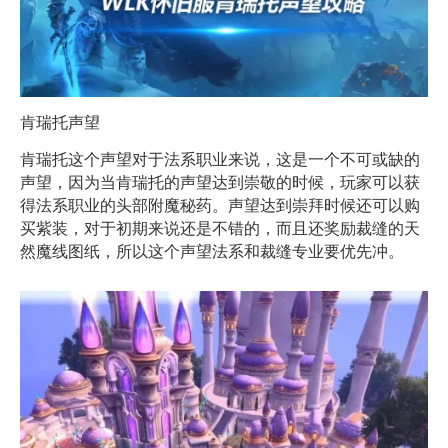
肯瑞托声望
肯瑞托这个声望对于法系职业来说，这是一个不可或缺的
声望，因为当肯瑞托的声望达到崇敬的时候，玩家可以获
得法系职业的头部附魔秘药。声望达到崇拜时候还可以购
买紫装，对于初期来说还是不错的，而且还奖励裁缝的天
然魔线图纸，所以这个声望法系和裁缝专业要优先冲。