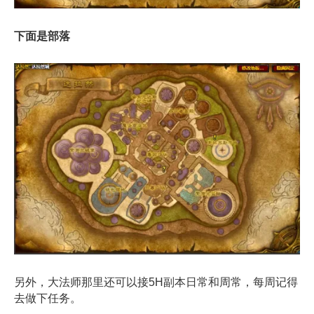
下面是部落
另外，大法师那里还可以接5H副本日常和周常，每周记得
去做下任务。