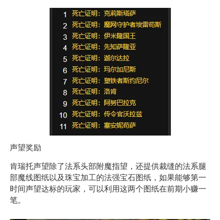
声望奖励
肯瑞托声望除了法系头部附魔指望，还提供裁缝的法系腿
部魔线图纸以及珠宝加工的法强宝石图纸，如果能够第一
时间声望达标的玩家，可以利用这两个图纸在前期小赚一
笔。