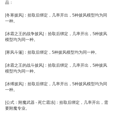
品：
[冬寒披风]：拾取后绑定，几率开出，5种披风模型均为同
一种。
[冰霜之王的战争披风]：拾取后绑定，几率开出，5种披风
模型均为同一种。
[寒风斗篷]：拾取后绑定，5种披风模型均为同一种。
[冰霜之王的战斗披风]：拾取后绑定，几率开出，5种披风
模型均为同一种。
[冰缚披风]：拾取后绑定，几率开出，5种披风模型均为同
一种。
[公式：附魔武器 - 死亡霜冻]：拾取后绑定，几率开出，需
要附魔专业。