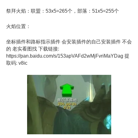
祭拜火焰：联盟：53x5=265个，部落：51x5=255个
火焰位置：
坐标插件和路标指示插件 会安装插件的自己安装插件 不会
的 老实看图找 下载链接:
https://pan.baidu.com/s/153apVAFd2wMjFvriMaYDag 提
取码: v8ic