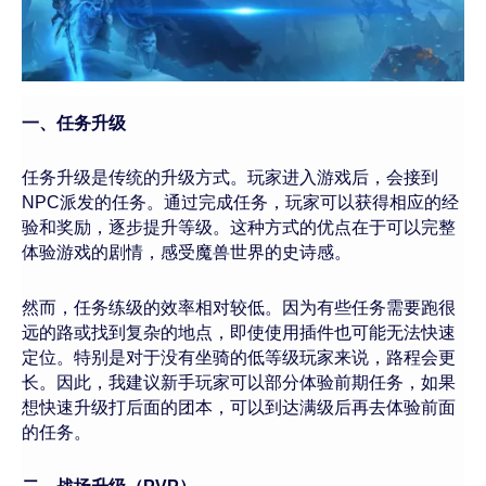
一、任务升级
任务升级是传统的升级方式。玩家进入游戏后，会接到
NPC派发的任务。通过完成任务，玩家可以获得相应的经
验和奖励，逐步提升等级。这种方式的优点在于可以完整
体验游戏的剧情，感受魔兽世界的史诗感。
然而，任务练级的效率相对较低。因为有些任务需要跑很
远的路或找到复杂的地点，即使使用插件也可能无法快速
定位。特别是对于没有坐骑的低等级玩家来说，路程会更
长。因此，我建议新手玩家可以部分体验前期任务，如果
想快速升级打后面的团本，可以到达满级后再去体验前面
的任务。