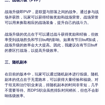
二、战场升级（PVP）
战场升级即PVP，是联盟与部落之间的战争。通过参与战
场并获胜，玩家可以获得经验奖励和战场荣誉。战场荣誉
可以用来换取相应的战场装备，提升自己的战斗力。
战场升级的优点在于可以通过战斗获得奖励和经验，但效
率受到战场胜负和节日buff的影响。如果有节日buff加成，
战场升级的效率会大大提高。因此，我建议在有节日buff
的赛区打战场，以提高升级效率。
三、随机副本
在目前的版本中，玩家可以通过随机副本进行练级。随机
副本的优点在于无需跑本，可以获得大量经验和福袋。对
于坦克和治疗职业来说，排随机副本的时间非常短，几乎
不需要等待。而DPS职业虽然排队时间稍长，但也不会影
响练级效率。