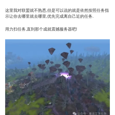
这里我对联盟就不熟悉,但是可以说的就是依然按照任务指
示让你去哪里就去哪里,优先完成离自己近的任务.
用力扫任务,直到那个成就震撼服务器吧!