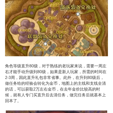
角色等级直升80级，对于熟练的老玩家来说，需要一周左
右才能手动升级到80级，如果是新人玩家，所需的时间在
2-3周，因此直升礼包非常省事。此外，在升到80级后，
做任务给的经验会转化为金币，地图上的主线和支线全清
的话，可以获取2万左右金币，在去年金价比较高的时
候，就有人专门买直升后去清任务，做完任务后就基本上
回本了。