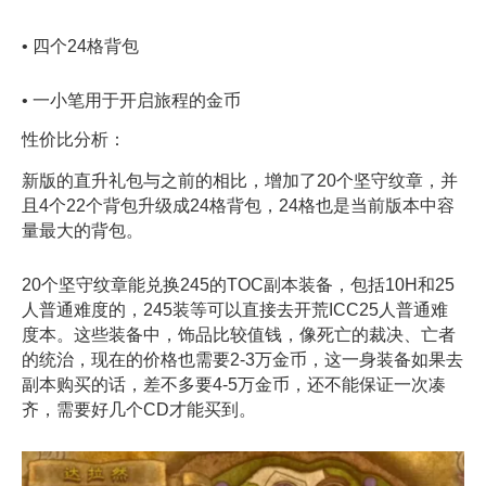
• 四个24格背包
• 一小笔用于开启旅程的金币
性价比分析：
新版的直升礼包与之前的相比，增加了20个坚守纹章，并
且4个22个背包升级成24格背包，24格也是当前版本中容
量最大的背包。
20个坚守纹章能兑换245的TOC副本装备，包括10H和25
人普通难度的，245装等可以直接去开荒ICC25人普通难
度本。这些装备中，饰品比较值钱，像死亡的裁决、亡者
的统治，现在的价格也需要2-3万金币，这一身装备如果去
副本购买的话，差不多要4-5万金币，还不能保证一次凑
齐，需要好几个CD才能买到。