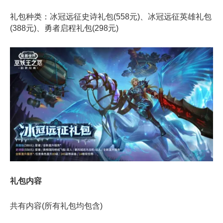
礼包种类‌：冰冠远征史诗礼包(558元)、冰冠远征英雄礼包
(388元)、勇者启程礼包(298元)
礼包内容
共有内容‌(所有礼包均包含)