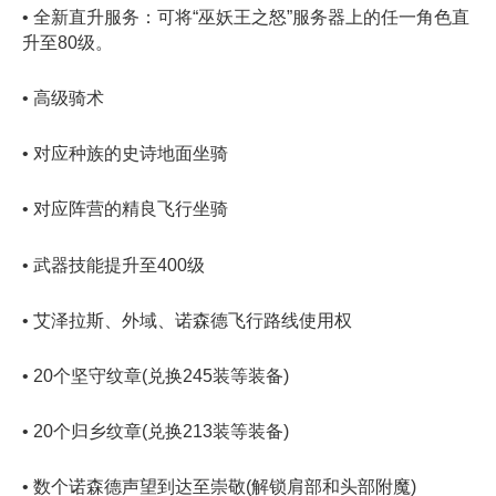
• 全新直升服务‌：可将“巫妖王之怒”服务器上的任一角色直
升至80级。
• 高级骑术
• 对应种族的史诗地面坐骑
• 对应阵营的精良飞行坐骑
• 武器技能提升至400级
• 艾泽拉斯、外域、诺森德飞行路线使用权
• 20个坚守纹章(兑换245装等装备)
• 20个归乡纹章(兑换213装等装备)
• 数个诺森德声望到达至崇敬(解锁肩部和头部附魔)