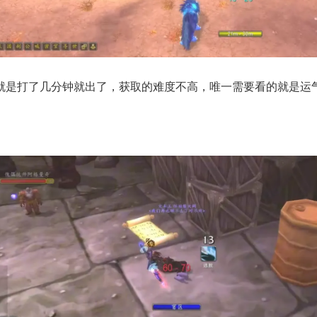
就是打了几分钟就出了，获取的难度不高，唯一需要看的就是运