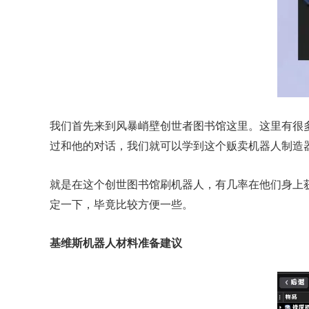
我们首先来到风暴峭壁创世者图书馆这里。这里有很
过和他的对话，我们就可以学到这个贩卖机器人制造
就是在这个创世图书馆刷机器人，有几率在他们身上
定一下，毕竟比较方便一些。
基维斯机器人材料准备建议