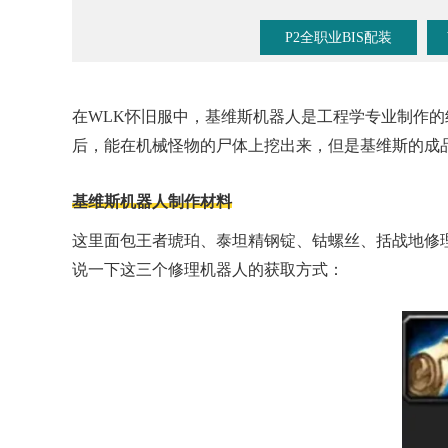
P2全职业BIS配装
在WLK怀旧服中，基维斯机器人是工程学专业制作
后，能在机械怪物的尸体上挖出来，但是基维斯的成
基维斯机器人制作材料
这里面包王者琥珀、泰坦精钢锭、钴螺丝、括战地修理
说一下这三个修理机器人的获取方式：