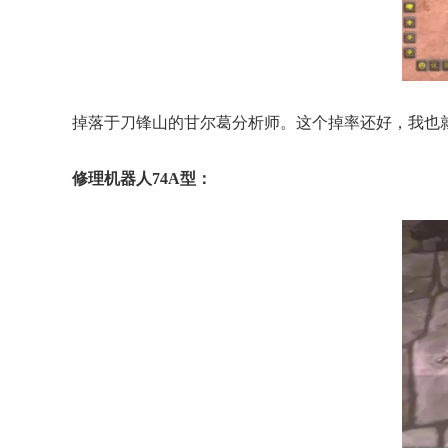
掉落于刀锋山的甘尔葛分析师。这个掉率还好，我也
修理机器人74A型：