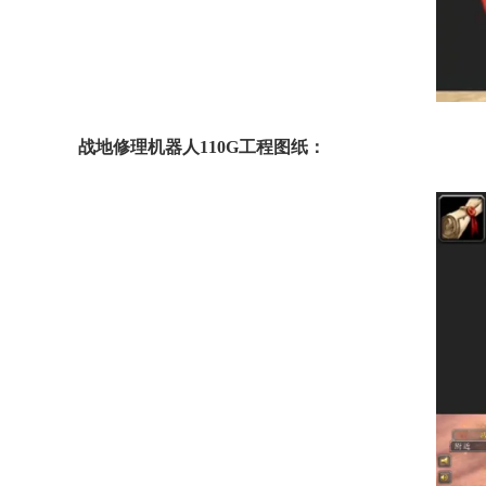
战地修理机器人110G工程图纸：