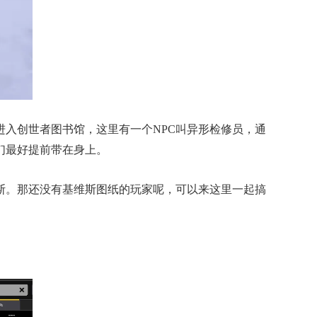
入创世者图书馆，这里有一个NPC叫异形检修员，通
们最好提前带在身上。
斯。那还没有基维斯图纸的玩家呢，可以来这里一起搞