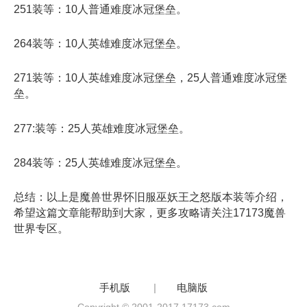
251装等：10人普通难度冰冠堡垒。
264装等：10人英雄难度冰冠堡垒。
271装等：10人英雄难度冰冠堡垒，25人普通难度冰冠堡
垒。
277:装等：25人英雄难度冰冠堡垒。
284装等：25人英雄难度冰冠堡垒。
总结：以上是魔兽世界怀旧服巫妖王之怒版本装等介绍，
希望这篇文章能帮助到大家，更多攻略请关注17173魔兽
世界专区。
手机版
|
电脑版