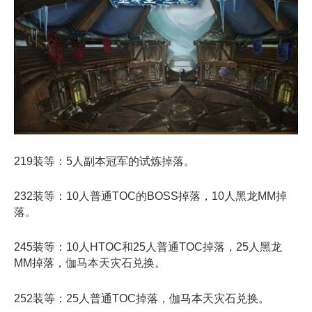
219装等：5人副本冠军的试炼掉落。
232装等：10人普通TOC的BOSS掉落，10人黑龙MM掉
落。
245装等：10人HTOC和25人普通TOC掉落，25人黑龙
MM掉落，伽马本天灾石兑换。
252装等：25人普通TOC掉落，伽马本天灾石兑换。