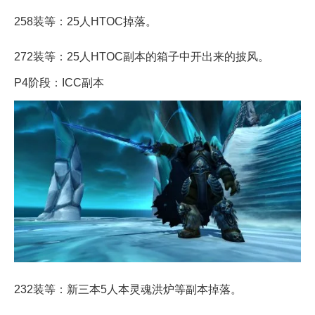
258装等：25人HTOC掉落。
272装等：25人HTOC副本的箱子中开出来的披风。
P4阶段：ICC副本
232装等：新三本5人本灵魂洪炉等副本掉落。