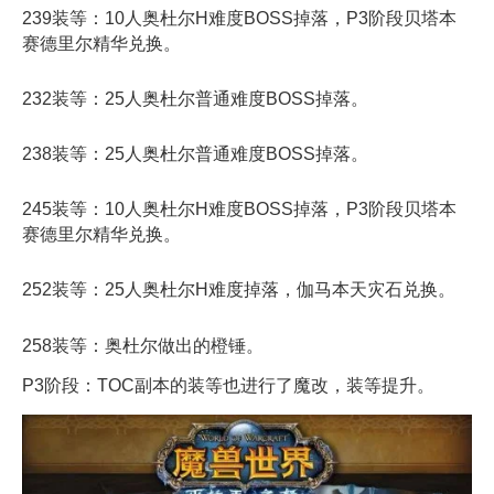
239装等：10人奥杜尔H难度BOSS掉落，P3阶段贝塔本
赛德里尔精华兑换。
232装等：25人奥杜尔普通难度BOSS掉落。
238装等：25人奥杜尔普通难度BOSS掉落。
245装等：10人奥杜尔H难度BOSS掉落，P3阶段贝塔本
赛德里尔精华兑换。
252装等：25人奥杜尔H难度掉落，伽马本天灾石兑换。
258装等：奥杜尔做出的橙锤。
P3阶段：TOC副本的装等也进行了魔改，装等提升。