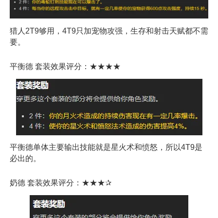
猎人2T9够用，4T9只加宠物攻强，生存和射击天赋都不需
要。
平衡德 套装效果评分：★★★★
平衡德单体主要输出技能就是星火术和愤怒，所以4T9是
必出的。
奶德 套装效果评分：★★★✰