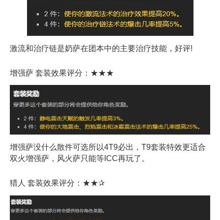
激流和治疗链是奶萨在团本中的主要治疗技能，好评!
增强萨 套装效果评分：★★★
增强萨没什么散件可选所以4T9必出，T9套装特效更适合
双火增强萨，风火萨只能等ICC再玩了。
猎人 套装效果评分：★★✰