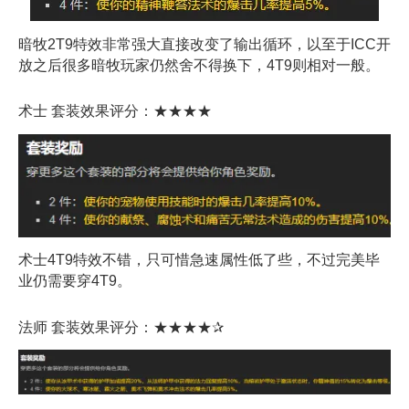
暗牧2T9特效非常强大直接改变了输出循环，以至于ICC开
放之后很多暗牧玩家仍然舍不得换下，4T9则相对一般。
术士 套装效果评分：★★★★
术士4T9特效不错，只可惜急速属性低了些，不过完美毕
业仍需要穿4T9。
法师 套装效果评分：★★★★✰