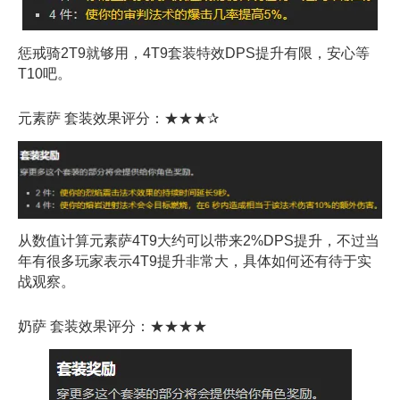
惩戒骑2T9就够用，4T9套装特效DPS提升有限，安心等
T10吧。
元素萨 套装效果评分：★★★✰
从数值计算元素萨4T9大约可以带来2%DPS提升，不过当
年有很多玩家表示4T9提升非常大，具体如何还有待于实
战观察。
奶萨 套装效果评分：★★★★