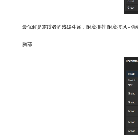
最优解是霜缚者的残破斗篷，附魔推荐 附魔披风 - 强
胸部