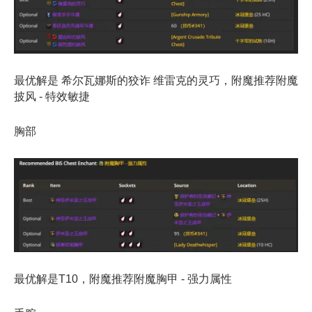
最优解是 希尔瓦娜斯的狡诈 维雷克的灵巧，附魔推荐附魔
披风 - 特效敏捷
胸部
最优解是T10，附魔推荐附魔胸甲 - 强力属性