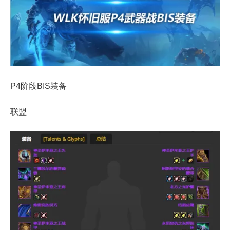
P4阶段BIS装备
联盟