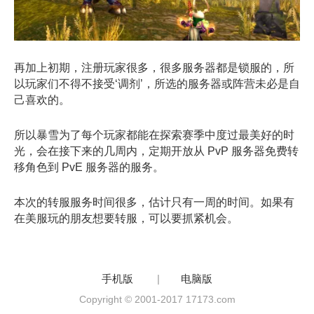
再加上初期，注册玩家很多，很多服务器都是锁服的，所
以玩家们不得不接受‘调剂’，所选的服务器或阵营未必是自
己喜欢的。
所以暴雪为了每个玩家都能在探索赛季中度过最美好的时
光，会在接下来的几周内，定期开放从 PvP 服务器免费转
移角色到 PvE 服务器的服务。
本次的转服服务时间很多，估计只有一周的时间。如果有
在美服玩的朋友想要转服，可以要抓紧机会。
手机版
|
电脑版
Copyright © 2001-2017 17173.com