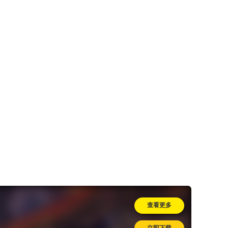
查看更多
立即下载