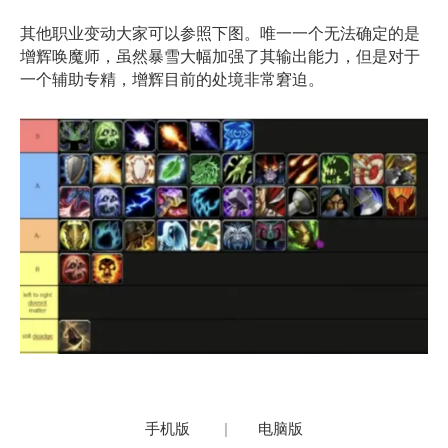
其他职业变动大家可以参照下图。唯一一个无法确定的是
增辉唤魔师，虽然暴雪大幅加强了其输出能力，但是对于
一个辅助专精，增辉目前的处境非常窘迫。
手机版
|
电脑版