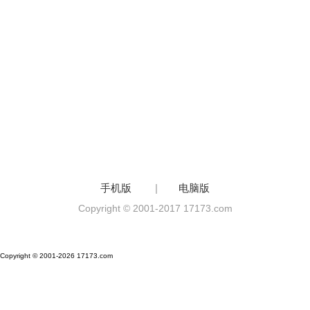
手机版
|
电脑版
Copyright © 2001-2017 17173.com
Copyright © 2001-2026 17173.com