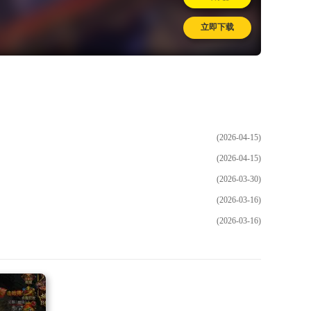
立即下载
(2026-04-15)
(2026-04-15)
(2026-03-30)
(2026-03-16)
(2026-03-16)