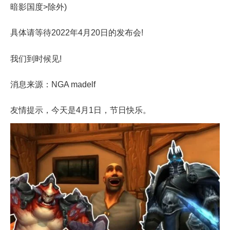
暗影国度>除外)
具体请等待2022年4月20日的发布会!
我们到时候见!
消息来源：NGA madelf
友情提示，今天是4月1日，节日快乐。