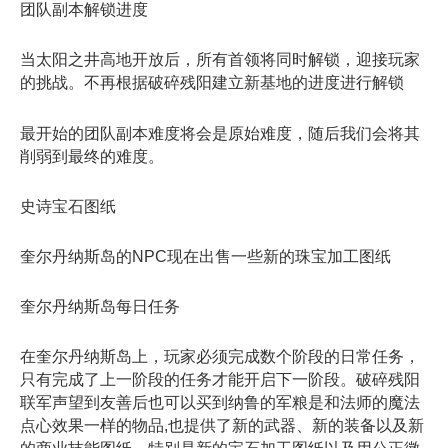
团队副本解锁进度
当太阳之井高地开放后，所有首领将同时解锁，迎接玩家
的挑战。不再根据破碎残阳建立新基地的进度进行解锁
最开始的团队副本难度将会是原始难度，随后我们会将其
削弱到最终的难度。
史诗宝石图纸
奎尔丹纳斯岛的NPC现在出售一些新的珠宝加工图纸
奎尔丹纳斯岛每日任务
在奎尔丹纳斯岛上，玩家必须完成数个阶段的日常任务，
只有完成了上一阶段的任务才能开启下一阶段。破碎残阳
联军声望到友善后也可以买到纳鲁的军粮是和法师的魔法
点心效果一样的物品,也提供了新的武器、新的装备以及新