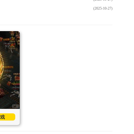
(2025-10-27)
戏