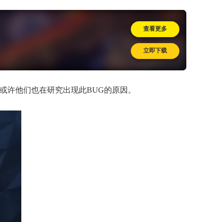
查看更多
立即下载
，或许他们也在研究出现此BUG的原因。