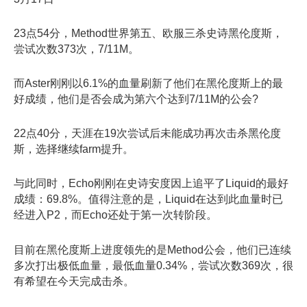
23点54分，Method世界第五、欧服三杀史诗黑伦度斯，
尝试次数373次，7/11M。
而Aster刚刚以6.1%的血量刷新了他们在黑伦度斯上的最
好成绩，他们是否会成为第六个达到7/11M的公会?
22点40分，天涯在19次尝试后未能成功再次击杀黑伦度
斯，选择继续farm提升。
与此同时，Echo刚刚在史诗安度因上追平了Liquid的最好
成绩：69.8%。值得注意的是，Liquid在达到此血量时已
经进入P2，而Echo还处于第一次转阶段。
目前在黑伦度斯上进度领先的是Method公会，他们已连续
多次打出极低血量，最低血量0.34%，尝试次数369次，很
有希望在今天完成击杀。