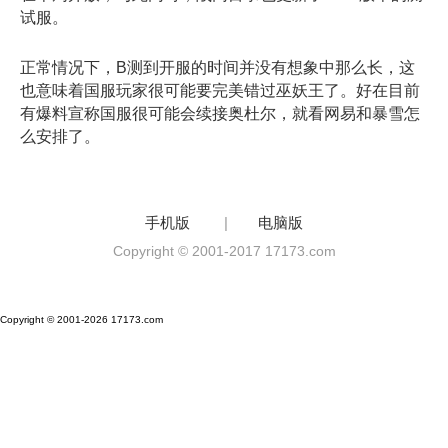
试服。
正常情况下，B测到开服的时间并没有想象中那么长，这
也意味着国服玩家很可能要完美错过巫妖王了。好在目前
有爆料宣称国服很可能会续接奥杜尔，就看网易和暴雪怎
么安排了。
手机版
|
电脑版
Copyright © 2001-2017 17173.com
Copyright © 2001-2026 17173.com