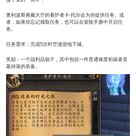
奥利波斯典藏大厅的看护者卡-托尔会为你提供任务。或
者，如果你忘记领取任务，也可以在冒险手册中开启任
务。
任务需求：完成5次时空漫游地下城。
奖励：一个战利品箱子，其中包括一件普通难度初诞者圣
墓掉落的装备。