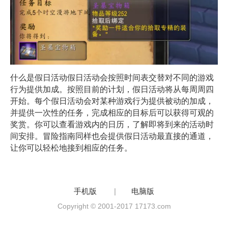
什么是假日活动假日活动会按照时间表交替对不同的游戏
行为提供加成。按照目前的计划，假日活动将从每周周四
开始。每个假日活动会对某种游戏行为提供被动的加成，
并提供一次性的任务，完成相应的目标后可以获得可观的
奖赏。你可以查看游戏内的日历，了解即将到来的活动时
间安排。冒险指南同样也会提供假日活动最直接的通道，
让你可以轻松地接到相应的任务。
手机版
|
电脑版
Copyright © 2001-2017 17173.com