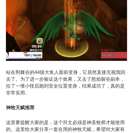
站在荆棘谷的44级大鱼人面前变身，它居然直接无视我回
去了。为了进一步验证这个效果，又去了怒焰裂谷副本，
拉了一堆小怪后跑到安全位置变身，结果成功了，真的是
非常实用。
神牧天赋推荐
这里要提醒大家的是，这个符文必须是神圣牧师才能使用
的。这里给大家分享一套在用的神牧天赋，希望对大家有