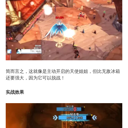
简而言之，这就像是主动开启的天使姐姐，但比无敌冰箱
还要强大，因为它可以脱战！
实战效果