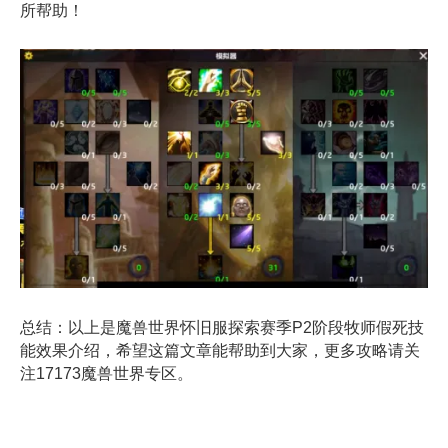
所帮助！
总结：以上是魔兽世界怀旧服探索赛季P2阶段牧师假死技
能效果介绍，希望这篇文章能帮助到大家，更多攻略请关
注17173魔兽世界专区。