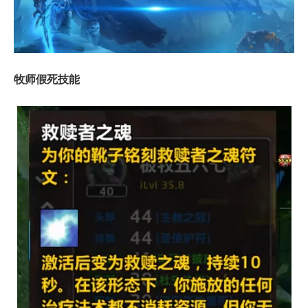
牧师假死技能