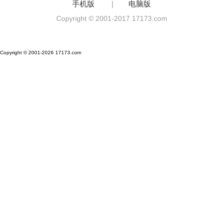
手机版
|
电脑版
Copyright © 2001-2017 17173.com
Copyright © 2001-2026 17173.com