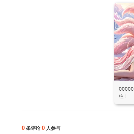
000
柱！
0
0
条评论
人参与