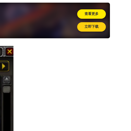
查看更多
立即下载