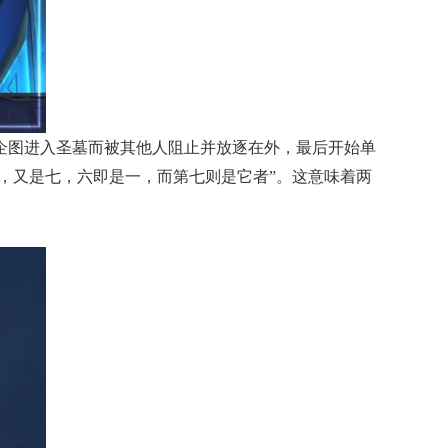
企图进入圣墓而被其他人阻止并放逐在外，最后开始单
，又是七，六即是一，而第七则是它者”。这意味着两