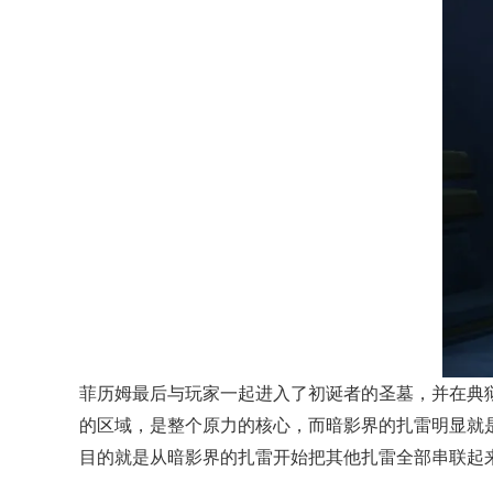
菲历姆最后与玩家一起进入了初诞者的圣墓，并在典狱长
的区域，是整个原力的核心，而暗影界的扎雷明显就
目的就是从暗影界的扎雷开始把其他扎雷全部串联起