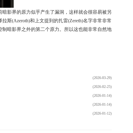
前暗影界的原力似乎产生了漏洞，这样就会很容易被另
roth)和上文提到的扎雷(Zereth)名字非常非常
控制暗影界之外的第二个原力。所以这也能非常自然地
(2026-03-29)
(2026-02-25)
(2026-01-14)
(2026-01-14)
(2026-01-12)