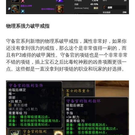
物理系强力破甲戒指
守备官系列新增的物理系破甲戒指，属性非常好，如果你
还没有拿到强力的戒指，那么这个是非常值得一刷的，而
且有P3难得的破甲属性。守备官的项链也是一个非常非常
不错的项链，插上宝石之后比毒蛇神殿的凶兽项圈更强一
点。这些都是一直没拿到好项链的职业和玩家的好选择。