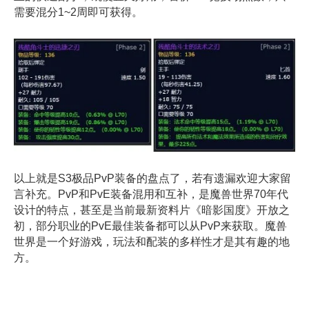
需要混分1~2周即可获得。
以上就是S3极品PvP装备的盘点了，若有遗漏欢迎大家留
言补充。PvP和PvE装备混用和互补，是魔兽世界70年代
设计的特点，甚至是当前最新资料片《暗影国度》开放之
初，部分职业的PvE最佳装备都可以从PvP来获取。魔兽
世界是一个好游戏，玩法和配装的多样性才是其有趣的地
方。