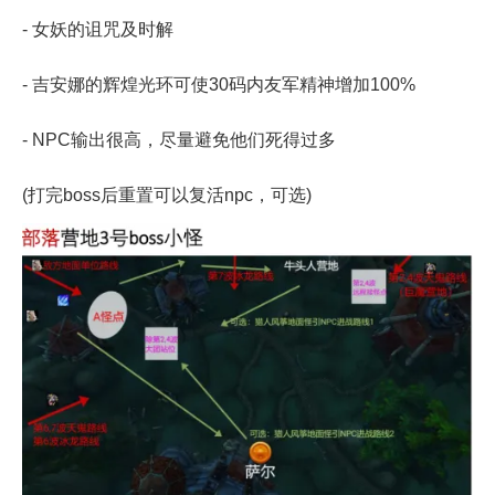
- 女妖的诅咒及时解
- 吉安娜的辉煌光环可使30码内友军精神增加100%
- NPC输出很高，尽量避免他们死得过多
(打完boss后重置可以复活npc，可选)