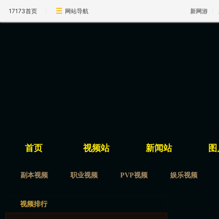
17173首页
网站导航
新网游
首页
视频站
新闻站
图
副本视频
职业视频
PVP视频
娱乐视频
视频排行