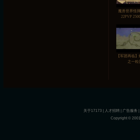
魔兽世界怪
22PVP 2500
【军团再临】
之一粒
关于17173
|
人才招聘
|
广告服务
Copyright © 2001